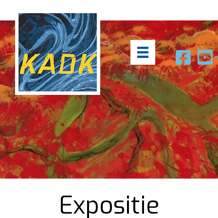
Expositie