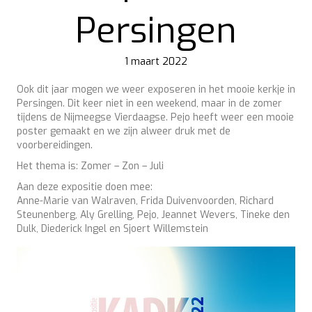
Persingen
1 maart 2022
Ook dit jaar mogen we weer exposeren in het mooie kerkje in
Persingen. Dit keer niet in een weekend, maar in de zomer
tijdens de Nijmeegse Vierdaagse. Pejo heeft weer een mooie
poster gemaakt en we zijn alweer druk met de
voorbereidingen.
Het thema is: Zomer – Zon – Juli
Aan deze expositie doen mee:
Anne-Marie van Walraven, Frida Duivenvoorden, Richard
Steunenberg, Aly Grelling, Pejo, Jeannet Wevers, Tineke den
Dulk, Diederick Ingel en Sjoert Willemstein