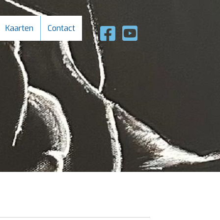
Kaarten
Contact